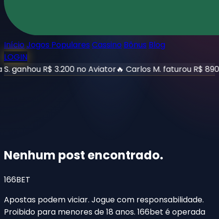
Início
Jogos Populares
Cassino
Bônus
Blog
LOGIN
u R$ 3.200 no Aviator
🔥 Carlos M. faturou R$ 890 na Roule
Nenhum post encontrado.
166BET
Apostas podem viciar. Jogue com responsabilidade.
Proibido para menores de 18 anos. 166bet é operada