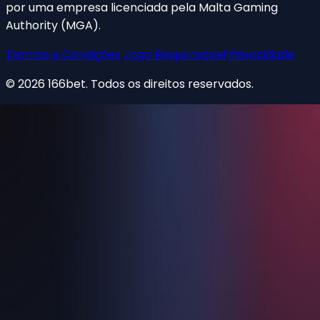
por uma empresa licenciada pela Malta Gaming
Authority (MGA).
Termos e Condições
Jogo Responsável
Privacidade
© 2026 166bet. Todos os direitos reservados.