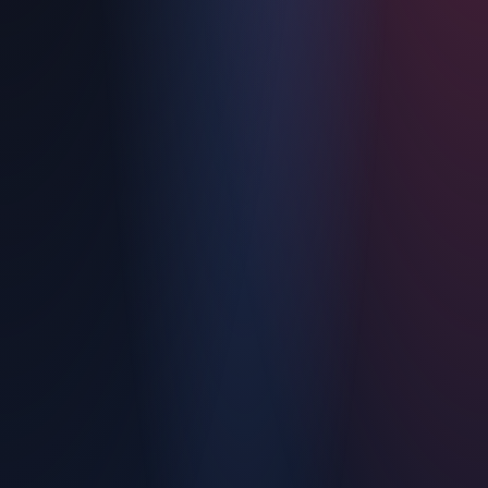
 "Entrar"
perior direito da plataforma, localize o
lo de login.
us Dados
 e-mail ou nome de usuário cadastrado e sua
ta.