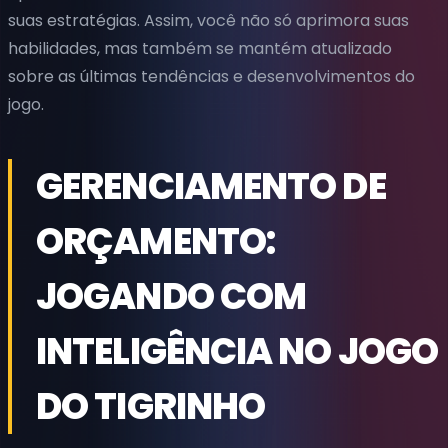
suas estratégias. Assim, você não só aprimora suas
habilidades, mas também se mantém atualizado
sobre as últimas tendências e desenvolvimentos do
jogo.
GERENCIAMENTO DE
ORÇAMENTO:
JOGANDO COM
INTELIGÊNCIA NO JOGO
DO TIGRINHO