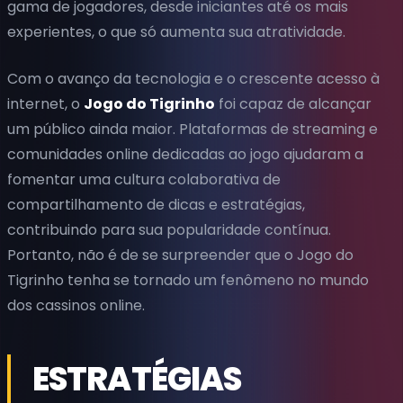
gama de jogadores, desde iniciantes até os mais
experientes, o que só aumenta sua atratividade.
Com o avanço da tecnologia e o crescente acesso à
internet, o
Jogo do Tigrinho
foi capaz de alcançar
um público ainda maior. Plataformas de streaming e
comunidades online dedicadas ao jogo ajudaram a
fomentar uma cultura colaborativa de
compartilhamento de dicas e estratégias,
contribuindo para sua popularidade contínua.
Portanto, não é de se surpreender que o Jogo do
Tigrinho tenha se tornado um fenômeno no mundo
dos cassinos online.
ESTRATÉGIAS