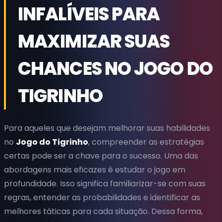
INFALÍVEIS PARA
MAXIMIZAR SUAS
CHANCES NO JOGO DO
TIGRINHO
Para aqueles que desejam melhorar suas habilidades
no
Jogo do Tigrinho
, compreender as estratégias
certas pode ser a chave para o sucesso. Uma das
abordagens mais eficazes é estudar o jogo em
profundidade. Isso significa familiarizar-se com suas
regras, entender as probabilidades e identificar as
melhores táticas para cada situação. Dessa forma,