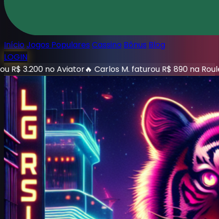
Início
Jogos Populares
Cassino
Bônus
Blog
LOGIN
 no Aviator
🔥 Carlos M. faturou R$ 890 na Roulette
🔥 Ana 