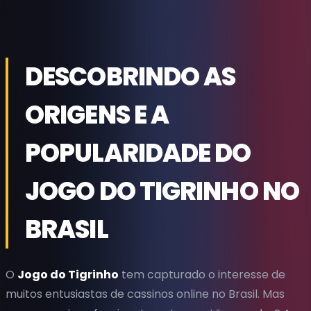
DESCOBRINDO AS
ORIGENS E A
POPULARIDADE DO
JOGO DO TIGRINHO NO
BRASIL
O
Jogo do Tigrinho
tem capturado o interesse de
muitos entusiastas de cassinos online no Brasil. Mas