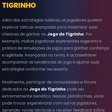
TIGRINHO
Além das estratégias básicas, os jogadores podem
explorar táticas avançadas para maximizar suas
chances de ganhar no
Jogo do Tigrinho
. Por
exemplo, muitos jogadores experientes sugerem a
prática de simulações de jogos para ganhar confiança
e agilidade. Avançando no tema, é aconselhável
acompanhar as tendências do jogo e ajustar suas
estratégias conforme necessário.
Finalmente, participar de comunidades e fóruns
dedicados ao
Jogo do Tigrinho
pode ser
extremamente benéfico. Nessas plataformas, você
pode trocar experiências com outros jogadores,
aprender novas técnicas e receber feedback sobre